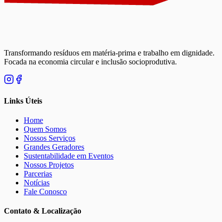
Transformando resíduos em matéria-prima e trabalho em dignidade.
Focada na economia circular e inclusão socioprodutiva.
Links Úteis
Home
Quem Somos
Nossos Serviços
Grandes Geradores
Sustentabilidade em Eventos
Nossos Projetos
Parcerias
Notícias
Fale Conosco
Contato & Localização