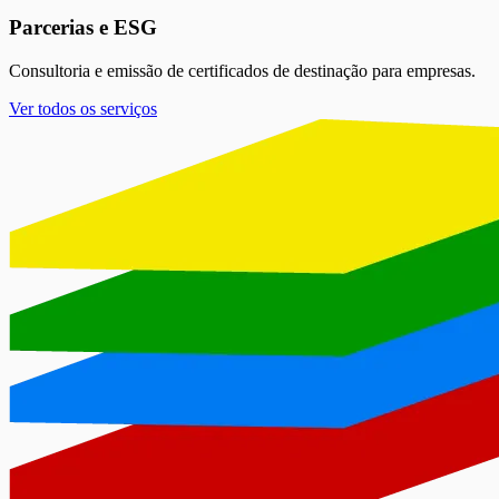
Parcerias e ESG
Consultoria e emissão de certificados de destinação para empresas.
Ver todos os serviços