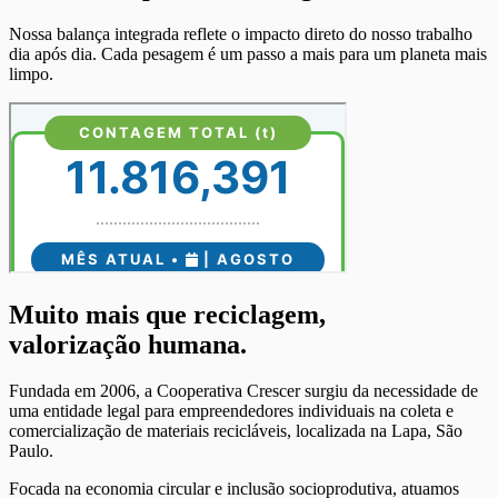
Nossa balança integrada reflete o impacto direto do nosso trabalho
dia após dia. Cada pesagem é um passo a mais para um planeta mais
limpo.
Muito mais que reciclagem,
valorização humana.
Fundada em 2006, a Cooperativa Crescer surgiu da necessidade de
uma entidade legal para empreendedores individuais na coleta e
comercialização de materiais recicláveis, localizada na Lapa, São
Paulo.
Focada na economia circular e inclusão socioprodutiva, atuamos