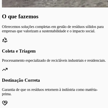
O que fazemos
Oferecemos soluções completas em gestão de resíduos sólidos para
empresas que valorizam a sustentabilidade e o impacto social.
Coleta e Triagem
Processamento especializado de recicláveis industriais e residenciais.
Destinação Correta
Garantia de que os resíduos retornem à indústria como matéria-
prima.