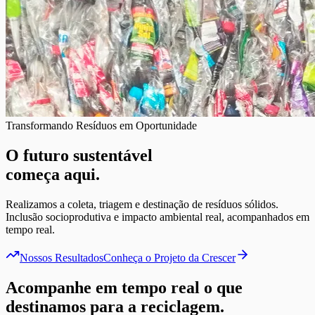
Transformando Resíduos em Oportunidade
O futuro sustentável
começa aqui.
Realizamos a coleta, triagem e destinação de resíduos sólidos.
Inclusão socioprodutiva e impacto ambiental real, acompanhados em
tempo real.
Nossos Resultados
Conheça o Projeto da Crescer
Acompanhe
em tempo real
o que
destinamos para a reciclagem.