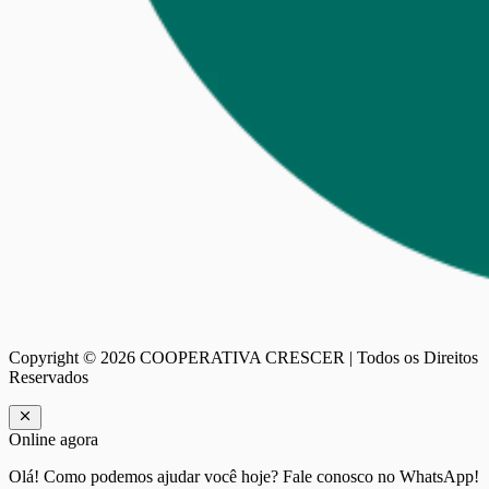
Copyright ©
2026
COOPERATIVA CRESCER | Todos os Direitos
Reservados
Online agora
Olá! Como podemos ajudar você hoje? Fale conosco no WhatsApp!