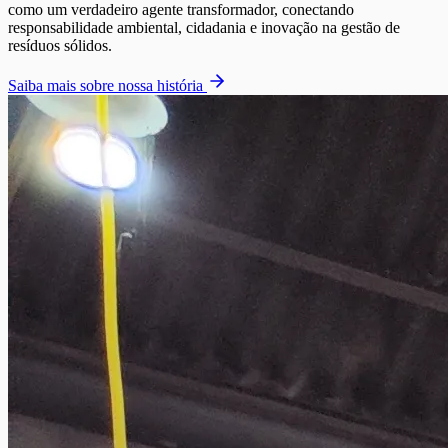
como um verdadeiro agente transformador, conectando
responsabilidade ambiental, cidadania e inovação na gestão de
resíduos sólidos.
Saiba mais sobre nossa história