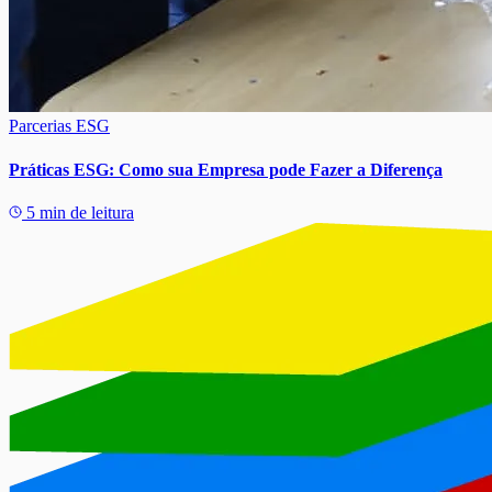
Parcerias ESG
Práticas ESG: Como sua Empresa pode Fazer a Diferença
5 min de leitura