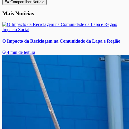
Compartilhar Notícia
Mais Notícias
Impacto Social
O Impacto da Reciclagem na Comunidade da Lapa e Região
4 min de leitura