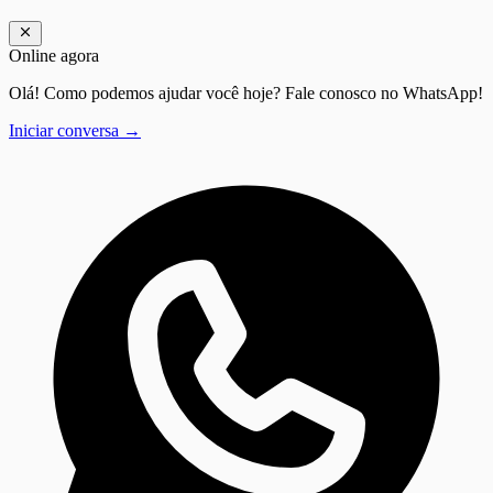
Online agora
Olá! Como podemos ajudar você hoje? Fale conosco no WhatsApp!
Iniciar conversa →