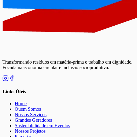
Transformando resíduos em matéria-prima e trabalho em dignidade.
Focada na economia circular e inclusão socioprodutiva.
Links Úteis
Home
Quem Somos
Nossos Serviços
Grandes Geradores
Sustentabilidade em Eventos
Nossos Projetos
Parcerias