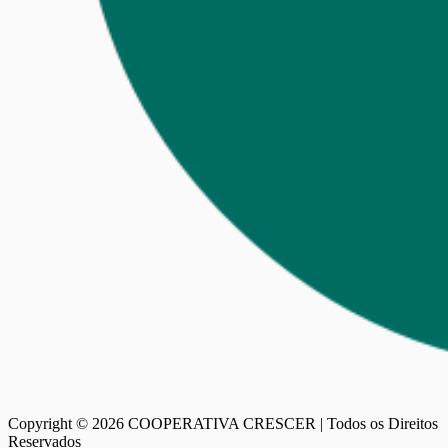
Copyright ©
2026
COOPERATIVA CRESCER | Todos os Direitos
Reservados