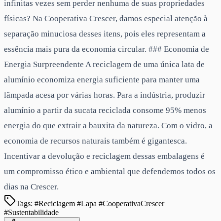
infinitas vezes sem perder nenhuma de suas propriedades
físicas? Na Cooperativa Crescer, damos especial atenção à
separação minuciosa desses itens, pois eles representam a
essência mais pura da economia circular. ### Economia de
Energia Surpreendente A reciclagem de uma única lata de
alumínio economiza energia suficiente para manter uma
lâmpada acesa por várias horas. Para a indústria, produzir
alumínio a partir da sucata reciclada consome 95% menos
energia do que extrair a bauxita da natureza. Com o vidro, a
economia de recursos naturais também é gigantesca.
Incentivar a devolução e reciclagem dessas embalagens é
um compromisso ético e ambiental que defendemos todos os
dias na Crescer.
Tags: #Reciclagem #Lapa #CooperativaCrescer
#
Sustentabilidade