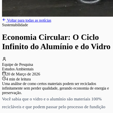
Voltar para todas as notícias
Sustentabilidade
Economia Circular: O Ciclo
Infinito do Alumínio e do Vidro
Equipe de Pesquisa
Estudos Ambientais
20 de Março de 2026
4 min de leitura
Uma análise de como certos materiais podem ser reciclados
infinitamente sem perder qualidade, gerando economia de energia e
preservação.
Você sabia que o vidro e o alumínio são materiais 100%
recicláveis e que podem passar pelo processo de fundição