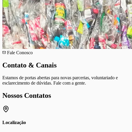
Fale Conosco
Contato &
Canais
Estamos de portas abertas para novas parcerias, voluntariado e
esclarecimento de dúvidas. Fale com a gente.
Nossos Contatos
Localização