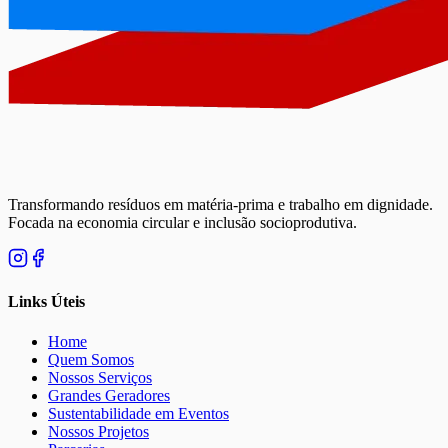
Transformando resíduos em matéria-prima e trabalho em dignidade.
Focada na economia circular e inclusão socioprodutiva.
Links Úteis
Home
Quem Somos
Nossos Serviços
Grandes Geradores
Sustentabilidade em Eventos
Nossos Projetos