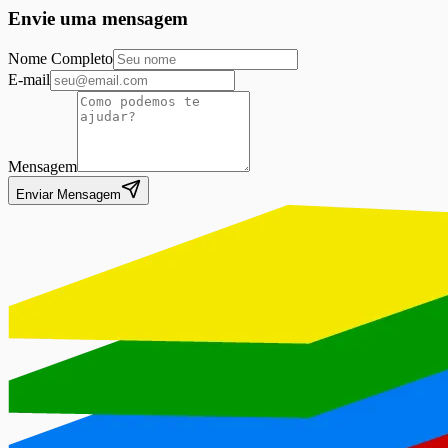
Envie uma mensagem
Nome Completo
E-mail
Mensagem
Enviar Mensagem