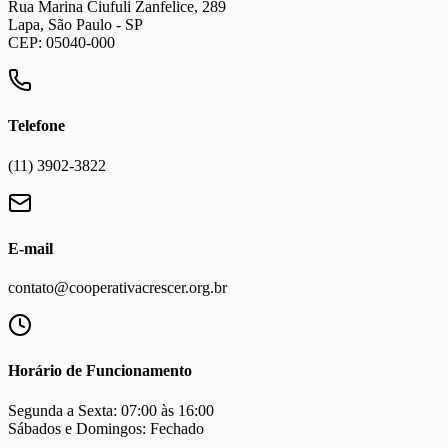
Rua Marina Ciufuli Zanfelice, 289
Lapa, São Paulo - SP
CEP: 05040-000
Telefone
(11) 3902-3822
E-mail
contato@cooperativacrescer.org.br
Horário de Funcionamento
Segunda a Sexta: 07:00 às 16:00
Sábados e Domingos: Fechado