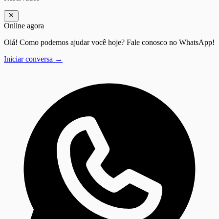
Online agora
Olá! Como podemos ajudar você hoje? Fale conosco no WhatsApp!
Iniciar conversa →