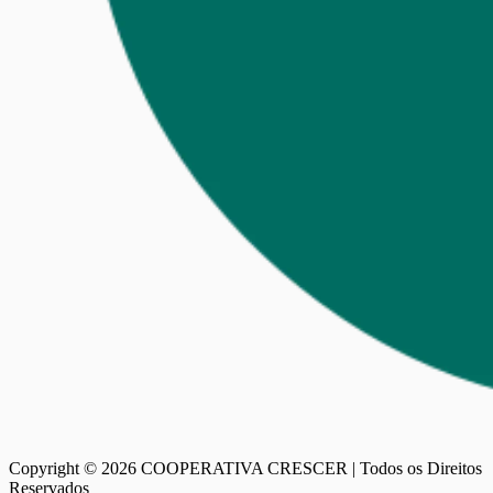
Copyright ©
2026
COOPERATIVA CRESCER | Todos os Direitos
Reservados