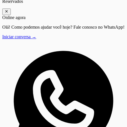
Reservados
Online agora
Olá! Como podemos ajudar você hoje? Fale conosco no WhatsApp!
Iniciar conversa →