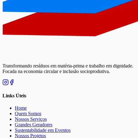
Transformando resíduos em matéria-prima e trabalho em dignidade.
Focada na economia circular e inclusão socioprodutiva.
Links Úteis
Home
Quem Somos
Nossos Serviços
Grandes Geradores
Sustentabilidade em Eventos
Nossos Projetos