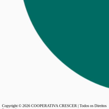
Copyright ©
2026
COOPERATIVA CRESCER | Todos os Direitos