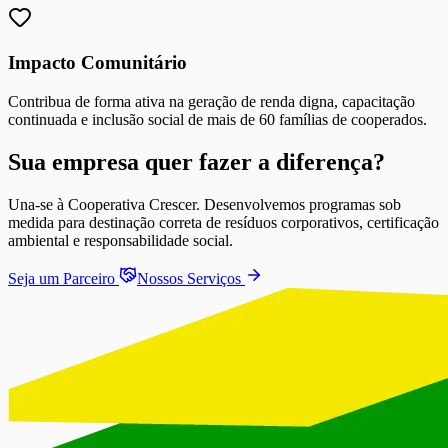
Impacto Comunitário
Contribua de forma ativa na geração de renda digna, capacitação
continuada e inclusão social de mais de 60 famílias de cooperados.
Sua empresa quer fazer a diferença?
Una-se à Cooperativa Crescer. Desenvolvemos programas sob
medida para destinação correta de resíduos corporativos, certificação
ambiental e responsabilidade social.
Seja um Parceiro
Nossos Serviços