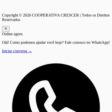
Copyright ©
2026
COOPERATIVA CRESCER | Todos os Direitos
Reservados
Online agora
Olá! Como podemos ajudar você hoje? Fale conosco no WhatsApp!
Iniciar conversa →