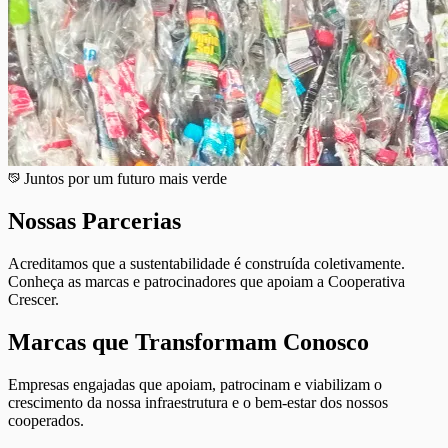
Juntos por um futuro mais verde
Nossas
Parcerias
Acreditamos que a sustentabilidade é construída coletivamente.
Conheça as marcas e patrocinadores que apoiam a Cooperativa
Crescer.
Marcas que Transformam Conosco
Empresas engajadas que apoiam, patrocinam e viabilizam o
crescimento da nossa infraestrutura e o bem-estar dos nossos
cooperados.