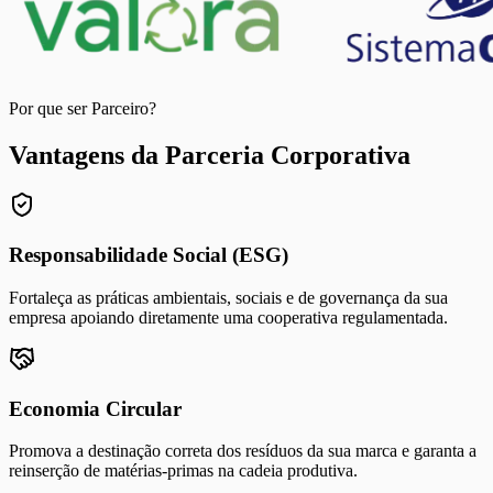
Por que ser Parceiro?
Vantagens da Parceria Corporativa
Responsabilidade Social (ESG)
Fortaleça as práticas ambientais, sociais e de governança da sua
empresa apoiando diretamente uma cooperativa regulamentada.
Economia Circular
Promova a destinação correta dos resíduos da sua marca e garanta a
reinserção de matérias-primas na cadeia produtiva.