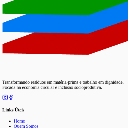
Transformando resíduos em matéria-prima e trabalho em dignidade.
Focada na economia circular e inclusão socioprodutiva.
Links Úteis
Home
Quem Somos