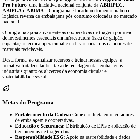
Pro Futuro
, uma iniciativa nacional conjunta da
ABIHPEC
,
ABIPLA
e
ABIMA
. O programa é focado no fomento prático da
logística reversa de embalagens pós-consumo colocadas no mercado
nacional.
O programa apoia ativamente as cooperativas de triagem por meio
de investimentos essenciais em infraestrutura física de galpão,
capacitação técnica operacional e inclusão social dos catadores de
materiais recicláveis.
Desta forma, ao canalizar recursos e treinar nossas equipes, a
iniciativa fortalece tanto a taxa de reciclagem das embalagens
industriais quanto os alicerces da economia circular e
sustentabilidade social.
Metas do Programa
Fortalecimento da Cadeia:
Conexão direta entre geradores
de embalagem e cooperativas.
Educação e Segurança:
Distribuição de EPIs e aplicação de
treinamentos de triagem fina.
Responsabilidade ESG:
Apoio na rastreabilidade e dados