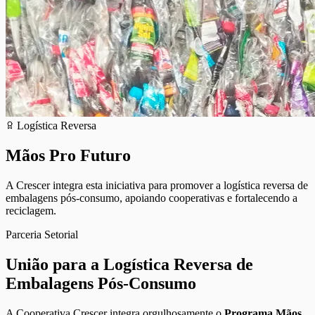
Logística Reversa
Mãos Pro
Futuro
A Crescer integra esta iniciativa para promover a logística reversa de
embalagens pós-consumo, apoiando cooperativas e fortalecendo a
reciclagem.
Parceria Setorial
União para a Logística Reversa de
Embalagens Pós-Consumo
A Cooperativa Crescer integra orgulhosamente o
Programa Mãos