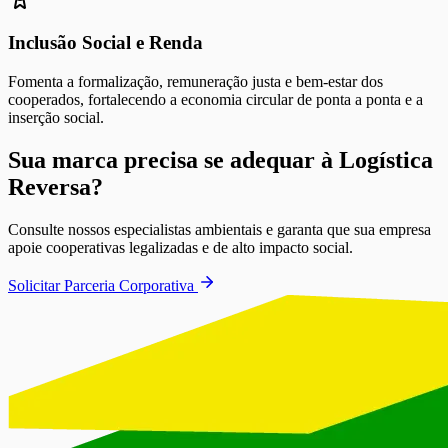
Inclusão Social e Renda
Fomenta a formalização, remuneração justa e bem-estar dos
cooperados, fortalecendo a economia circular de ponta a ponta e a
inserção social.
Sua marca precisa se adequar à Logística
Reversa?
Consulte nossos especialistas ambientais e garanta que sua empresa
apoie cooperativas legalizadas e de alto impacto social.
Solicitar Parceria Corporativa