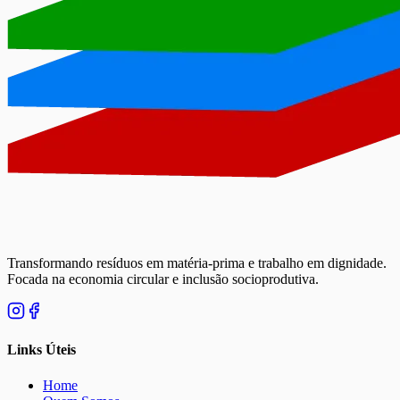
Transformando resíduos em matéria-prima e trabalho em dignidade.
Focada na economia circular e inclusão socioprodutiva.
Links Úteis
Home