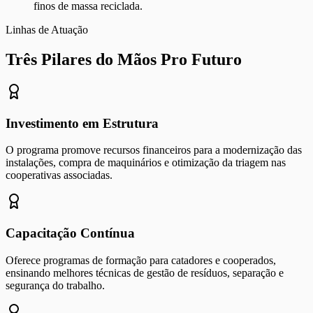
finos de massa reciclada.
Linhas de Atuação
Três Pilares do Mãos Pro Futuro
Investimento em Estrutura
O programa promove recursos financeiros para a modernização das
instalações, compra de maquinários e otimização da triagem nas
cooperativas associadas.
Capacitação Contínua
Oferece programas de formação para catadores e cooperados,
ensinando melhores técnicas de gestão de resíduos, separação e
segurança do trabalho.