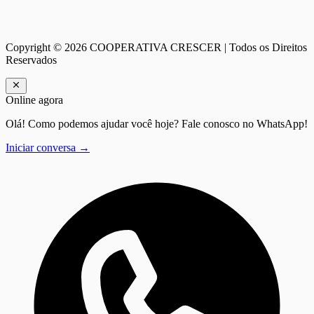
Copyright ©
2026
COOPERATIVA CRESCER | Todos os Direitos
Reservados
Online agora
Olá! Como podemos ajudar você hoje? Fale conosco no WhatsApp!
Iniciar conversa →