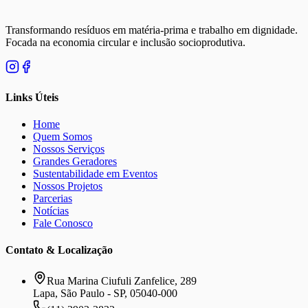
Transformando resíduos em matéria-prima e trabalho em dignidade.
Focada na economia circular e inclusão socioprodutiva.
Links Úteis
Home
Quem Somos
Nossos Serviços
Grandes Geradores
Sustentabilidade em Eventos
Nossos Projetos
Parcerias
Notícias
Fale Conosco
Contato & Localização
Rua Marina Ciufuli Zanfelice, 289
Lapa, São Paulo - SP, 05040-000