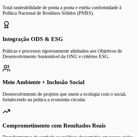
Total rastreabilidade de ponta a ponta e estrita conformidade à
Política Nacional de Resíduos Sólidos (PNRS).
Integração ODS & ESG
Práticas e processos rigorosamente alinhados aos Objetivos de
Desenvolvimento Sustentável da ONU e critérios ESG.
Meio Ambiente + Inclusão Social
Desenvolvimento de projetos que unem a ecologia com o social,
fortalecendo na prática a economia circular.
Comprometimento com Resultados Reais