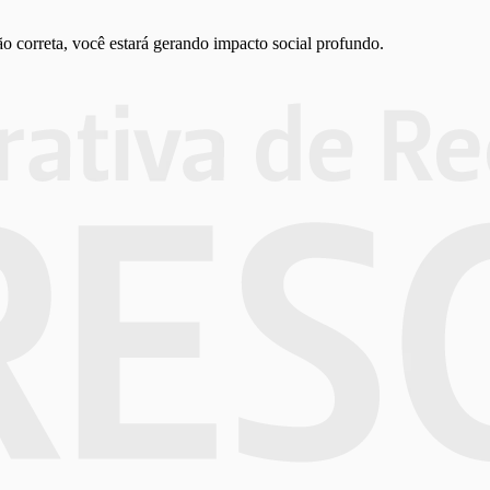
ão correta, você estará gerando impacto social profundo.