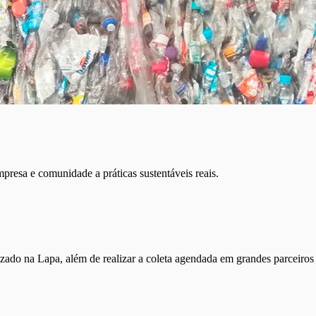
resa e comunidade a práticas sustentáveis reais.
zado na Lapa, além de realizar a coleta agendada em grandes parceiros