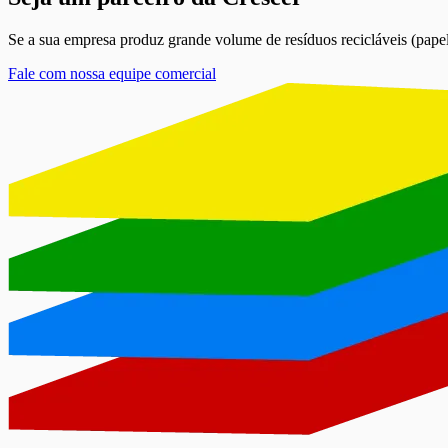
Se a sua empresa produz grande volume de resíduos recicláveis (papelã
Fale com nossa equipe comercial