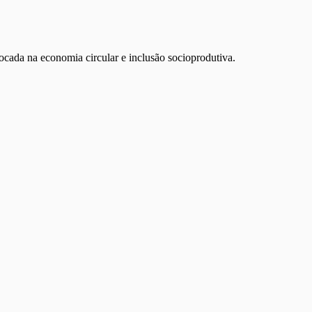
cada na economia circular e inclusão socioprodutiva.