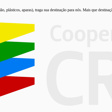
o, plásticos, aparas), traga sua destinação para nós. Mais que destinaç