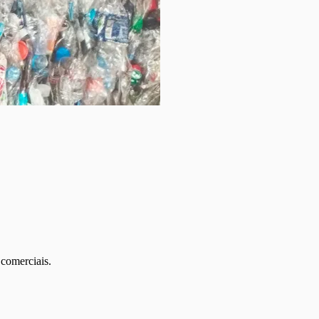
 comerciais.