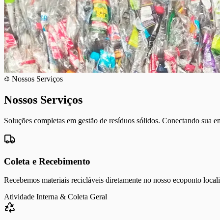
Nossos Serviços
Nossos
Serviços
Soluções completas em gestão de resíduos sólidos. Conectando sua emp
Coleta e Recebimento
Recebemos materiais recicláveis diretamente no nosso ecoponto locali
Atividade Interna & Coleta Geral